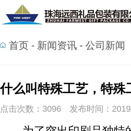
首页
新闻资讯
公司新闻
什么叫特殊工艺，特殊
点击次数：3096 发布时间：2019-12-
为了突出印刷品独特的