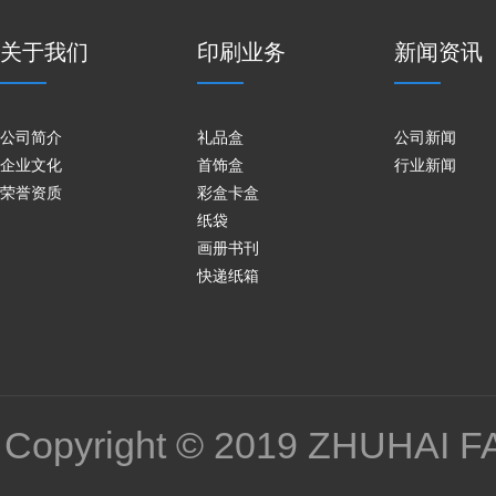
关于我们
印刷业务
新闻资讯
公司简介
礼品盒
公司新闻
企业文化
首饰盒
行业新闻
荣誉资质
彩盒卡盒
纸袋
画册书刊
快递纸箱
Copyright © 2019 ZHUHA