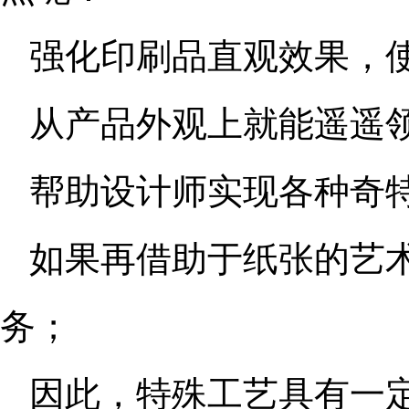
强化印刷品直观效果，
从产品外观上就能遥遥
帮助设计师实现各种奇
如果再借助于纸张的艺
务；
因此，特殊工艺具有一