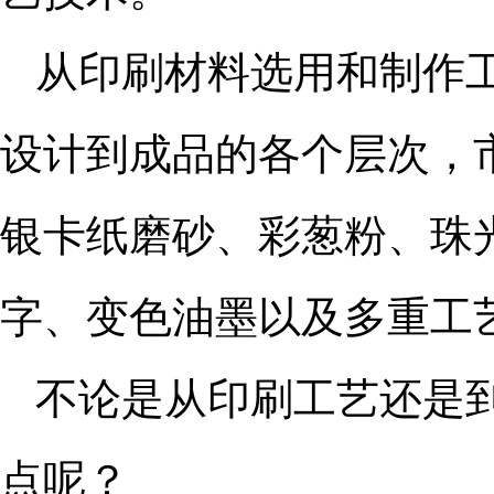
从印刷材料选用和制作
设计到成品的各个层次，
银卡纸磨砂、彩葱粉、珠
字、变色油墨以及多重工
不论是从印刷工艺还是
点呢？