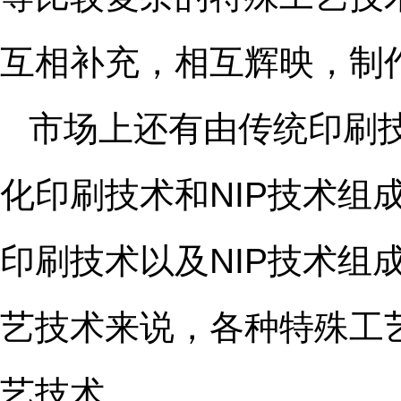
互相补充，相互辉映，制
市场上还有由传统印刷技
化印刷技术和NIP技术
印刷技术以及NIP技术
艺技术来说，各种特殊工
艺技术。