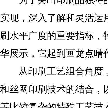
实现，深入了解和灵活运
刷水平广度的重要指标，
华展示，它起到画龙点晴
从印刷工艺组合角度，
和
丝网印刷
技术的结合，
等比较复杂的特殊工艺技