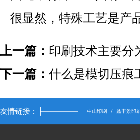
很显然，特殊工艺是产
上一篇：
印刷技术主要分
下一篇：
什么是模切压痕
友情链接：
中山印刷
/
鑫丰景印